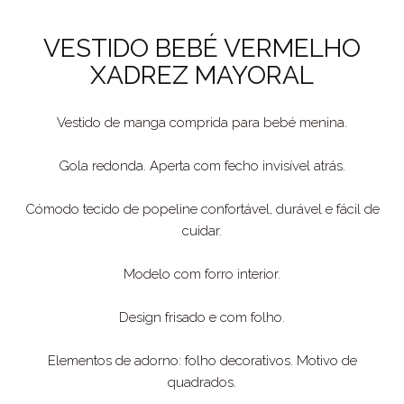
VESTIDO BEBÉ VERMELHO
XADREZ MAYORAL
Vestido de manga comprida para bebé menina.
Gola redonda. Aperta com fecho invisível atrás.
Cómodo tecido de popeline confortável, durável e fácil de
cuidar.
Modelo com forro interior.
Design frisado e com folho.
Elementos de adorno: folho decorativos. Motivo de
quadrados.