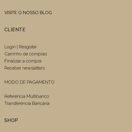
VISITE O NOSSO BLOG
CLIENTE
Login | Resgistar
Carrinho de compras
Finalizar a compra
Receber newsletters
MODO DE PAGAMENTO
Referência Multibanco
Transferência Bancária
SHOP