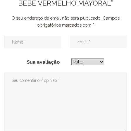
BEBÉ VERMELHO MAYORAL”
O seu endereço de email não será publicado.
Campos
obrigatórios marcados com
*
Sua avaliação