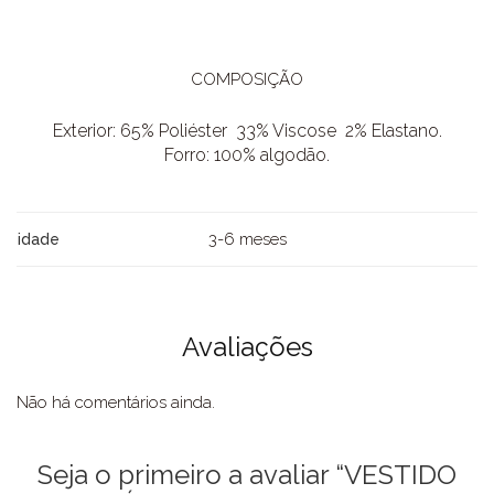
COMPOSIÇÃO
Exterior: 65% Poliéster 33% Viscose 2% Elastano.
Forro: 100% algodão.
3-6 meses
idade
Avaliações
Não há comentários ainda.
Seja o primeiro a avaliar “VESTIDO