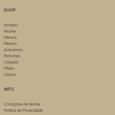
SHOP
Homem
Mulher
Menina
Menino
Acessórios
Perfumes
Calçado
Malas
Calças
INFO
Condições de Venda
Politica de Privacidade