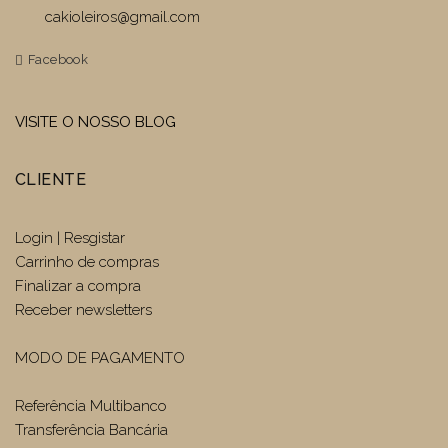
cakioleiros@gmail.com
Facebook
VISITE O NOSSO BLOG
CLIENTE
Login | Resgistar
Carrinho de compras
Finalizar a compra
Receber newsletters
MODO DE PAGAMENTO
Referência Multibanco
Transferência Bancária