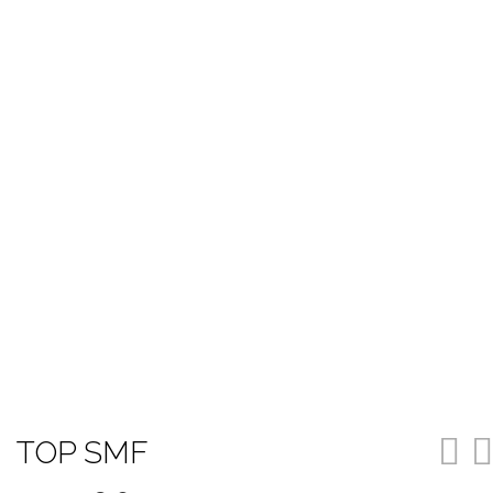
TOP SMF