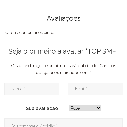
Avaliações
Não há comentários ainda.
Seja o primeiro a avaliar “TOP SMF”
O seu endereço de email não será publicado.
Campos
obrigatórios marcados com
*
Sua avaliação