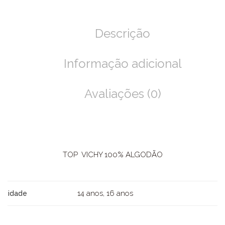
Descrição
Informação adicional
Avaliações (0)
TOP VICHY 100% ALGODÃO
14 anos, 16 anos
idade