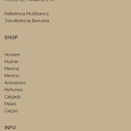
Referência Multibanco
Transferência Bancária
SHOP
Homem
Mulher
Menina
Menino
Acessórios
Perfumes
Calçado
Malas
Calças
INFO