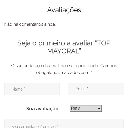
Avaliações
Não há comentários ainda.
Seja o primeiro a avaliar “TOP
MAYORAL”
O seu endereço de email não será publicado.
Campos
obrigatórios marcados com
*
Sua avaliação