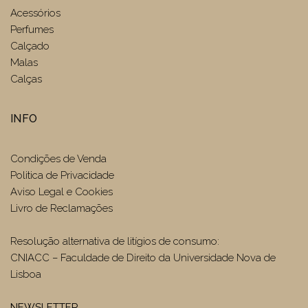
Acessórios
Perfumes
Calçado
Malas
Calças
INFO
Condições de Venda
Politica de Privacidade
Aviso Legal e Cookies
Livro de Reclamações
Resolução alternativa de litígios de consumo:
CNIACC – Faculdade de Direito da Universidade Nova de
Lisboa
NEWSLETTER