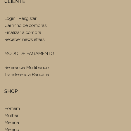
CLIENTE
Login | Resgistar
Carrinho de compras
Finalizar a compra
Receber newsletters
MODO DE PAGAMENTO
Referência Multibanco
Transferência Bancária
SHOP
Homem
Mulher
Menina
Menino