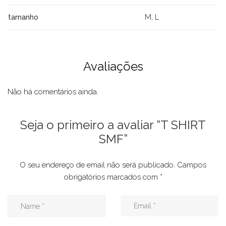
M, L
tamanho
Avaliações
Não há comentários ainda.
Seja o primeiro a avaliar “T SHIRT
SMF”
O seu endereço de email não será publicado.
Campos
obrigatórios marcados com
*