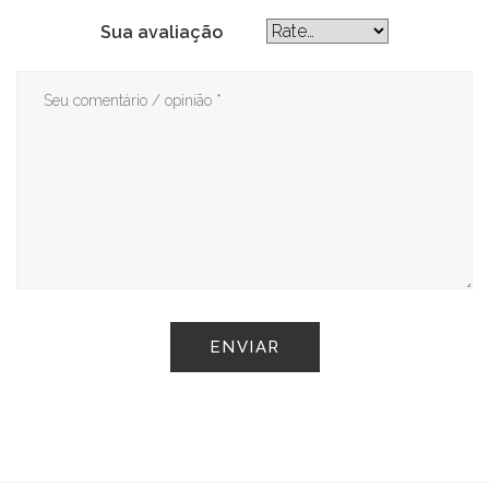
Sua avaliação