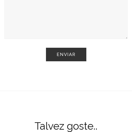
Talvez goste..