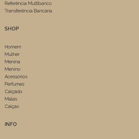
Referência Multibanco
Transferência Bancária
SHOP
Homem
Mulher
Menina
Menino
Acessórios
Perfumes
Calçado
Malas
Calças
INFO