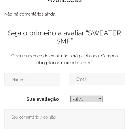
Não há comentários ainda.
Seja o primeiro a avaliar “SWEATER
SMF”
O seu endereço de email não será publicado.
Campos
obrigatórios marcados com
*
Sua avaliação