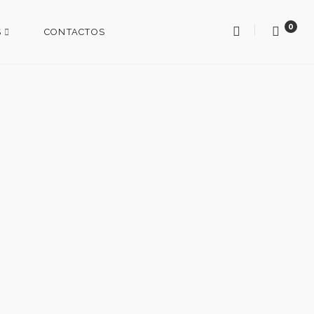
0
S
CONTACTOS