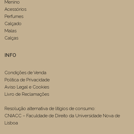
Menino
Acessórios
Perfumes
Calçado
Malas
Calças
INFO
Condições de Venda
Politica de Privacidade
Aviso Legal e Cookies
Livro de Reclamações
Resolução alternativa de litígios de consumo:
CNIACC – Faculdade de Direito da Universidade Nova de
Lisboa