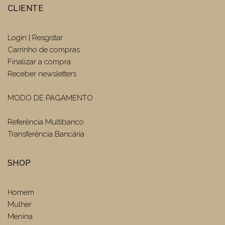
CLIENTE
Login | Resgistar
Carrinho de compras
Finalizar a compra
Receber newsletters
MODO DE PAGAMENTO
Referência Multibanco
Transferência Bancária
SHOP
Homem
Mulher
Menina