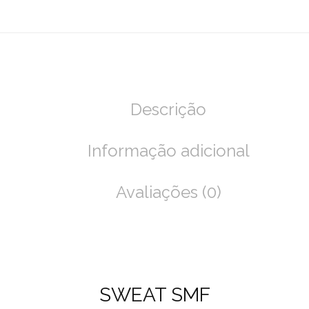
Descrição
Informação adicional
Avaliações (0)
SWEAT SMF