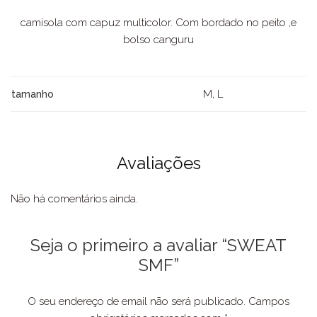
camisola com capuz multicolor. Com bordado no peito ,e
bolso canguru
M, L
tamanho
Avaliações
Não há comentários ainda.
Seja o primeiro a avaliar “SWEAT
SMF”
O seu endereço de email não será publicado.
Campos