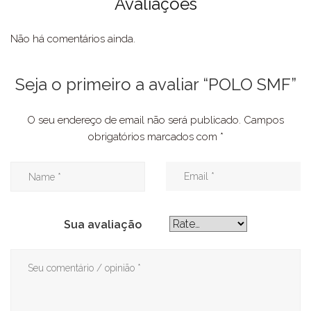
Avaliações
Não há comentários ainda.
Seja o primeiro a avaliar “POLO SMF”
O seu endereço de email não será publicado.
Campos
obrigatórios marcados com
*
Sua avaliação