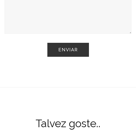
Talvez goste..