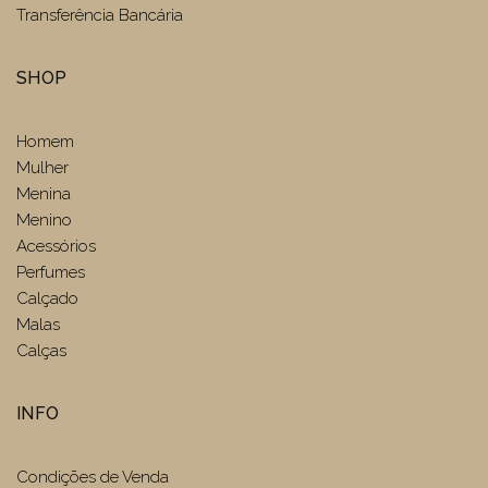
Transferência Bancária
SHOP
Homem
Mulher
Menina
Menino
Acessórios
Perfumes
Calçado
Malas
Calças
INFO
Condições de Venda