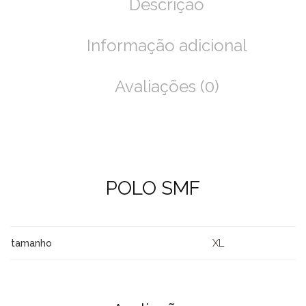
Descrição
Informação adicional
Avaliações (0)
POLO SMF
XL
tamanho