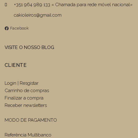
+351 964 989 133 « Chamada para rede móvel nacional»
cakioleiros@gmail.com
Facebook
VISITE O NOSSO BLOG
CLIENTE
Login | Resgistar
Carrinho de compras
Finalizar a compra
Receber newsletters
MODO DE PAGAMENTO
Referência Multibanco