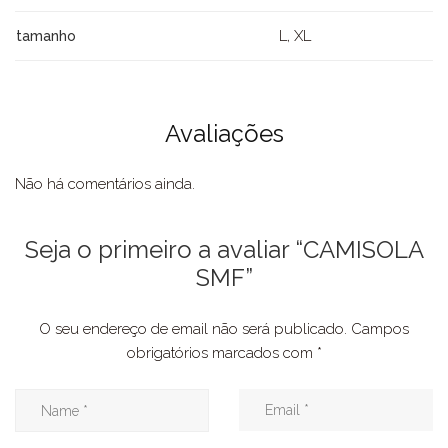
L, XL
tamanho
Avaliações
Não há comentários ainda.
Seja o primeiro a avaliar “CAMISOLA
SMF”
O seu endereço de email não será publicado.
Campos
obrigatórios marcados com
*