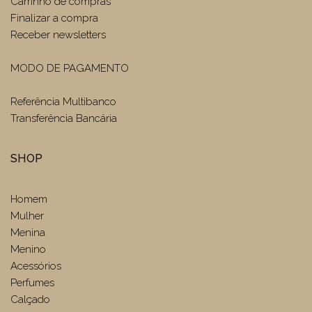
Carrinho de compras
Finalizar a compra
Receber newsletters
MODO DE PAGAMENTO
Referência Multibanco
Transferência Bancária
SHOP
Homem
Mulher
Menina
Menino
Acessórios
Perfumes
Calçado