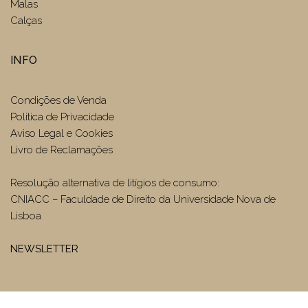
Malas
Calças
INFO
Condições de Venda
Politica de Privacidade
Aviso Legal e Cookies
Livro de Reclamações
Resolução alternativa de litígios de consumo:
CNIACC – Faculdade de Direito da Universidade Nova de
Lisboa
NEWSLETTER