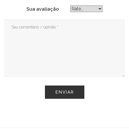
Sua avaliação