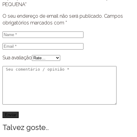
PEQUENA”
O seu endereço de email não será publicado.
Campos
obrigatórios marcados com
*
Sua avaliação
Talvez goste..