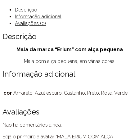
Descrição
Informação adicional
Avaliações (0)
Descrição
Mala da marca “Erium” com alça pequena
Mala com alça pequena, em várias cores.
Informação adicional
cor
Amarelo, Azul escuro, Castanho, Preto, Rosa, Verde
Avaliações
Não há comentários ainda.
Seja o primeiro a avaliar “MALA ERIUM COM ALÇA