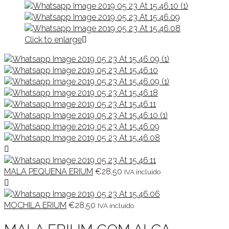
Click to enlarge
MALA PEQUENA ERIUM
€
28,50
IVA incluído
MOCHILA ERIUM
€
28,50
IVA incluído