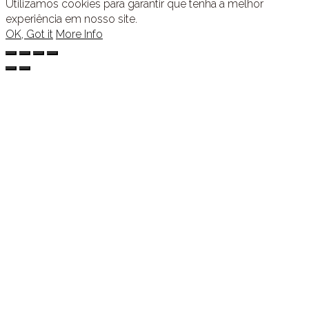
Utilizamos cookies para garantir que tenha a melhor
experiência em nosso site.
OK, Got it
More Info