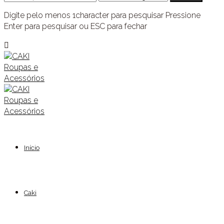
Digite pelo menos 1character para pesquisar
Pressione
Enter para pesquisar ou ESC para fechar
Início
Caki