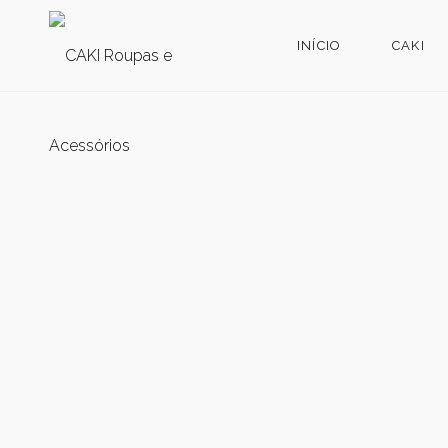
INÍCIO
CAKI