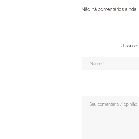
Não há comentários ainda.
O seu en