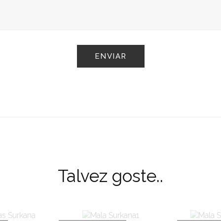
Talvez goste..