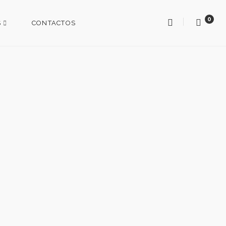
0
S
CONTACTOS