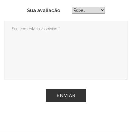
Sua avaliação