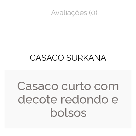
Avaliações (0)
CASACO SURKANA
Casaco curto com
decote redondo e
bolsos