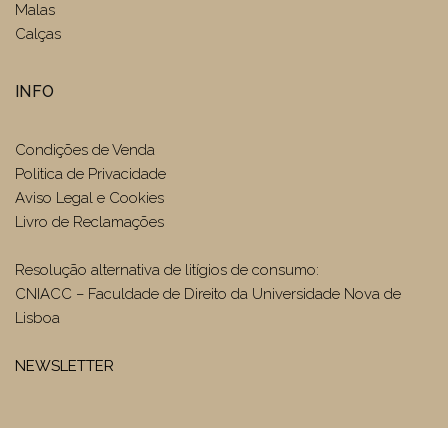
Malas
Calças
INFO
Condições de Venda
Politica de Privacidade
Aviso Legal e Cookies
Livro de Reclamações
Resolução alternativa de litígios de consumo:
CNIACC – Faculdade de Direito da Universidade Nova de
Lisboa
NEWSLETTER