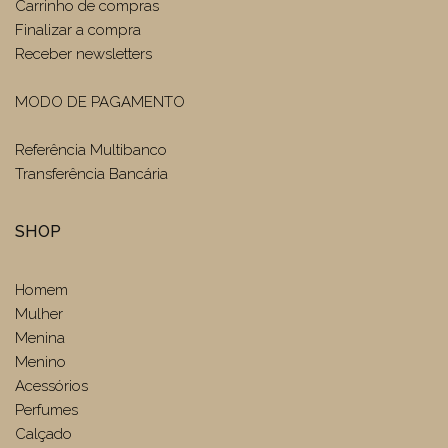
Carrinho de compras
Finalizar a compra
Receber newsletters
MODO DE PAGAMENTO
Referência Multibanco
Transferência Bancária
SHOP
Homem
Mulher
Menina
Menino
Acessórios
Perfumes
Calçado