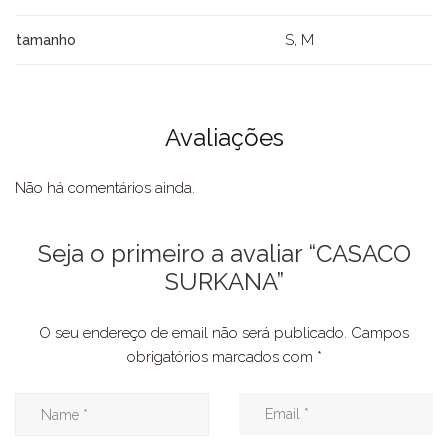
S, M
tamanho
Avaliações
Não há comentários ainda.
Seja o primeiro a avaliar “CASACO
SURKANA”
O seu endereço de email não será publicado.
Campos
obrigatórios marcados com
*