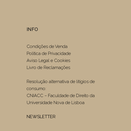
INFO
Condições de Venda
Politica de Privacidade
Aviso Legal e Cookies
Livro de Reclamações
Resolução alternativa de litígios de
consumo:
CNIACC – Faculdade de Direito da
Universidade Nova de Lisboa
NEWSLETTER