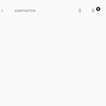
0
S
CONTACTOS