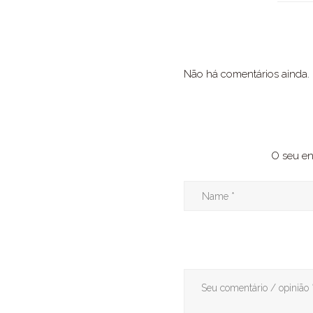
Não há comentários ainda.
O seu en