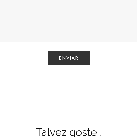
Talvez goste..