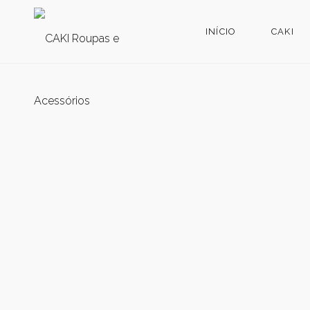
INÍCIO
CAKI