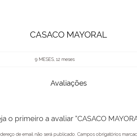
CASACO MAYORAL
9 MESES, 12 meses
Avaliações
ja o primeiro a avaliar “CASACO MAYOR
dereço de email não será publicado.
Campos obrigatórios marc