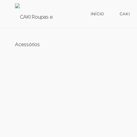
INÍCIO
CAKI