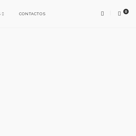
0
S
CONTACTOS