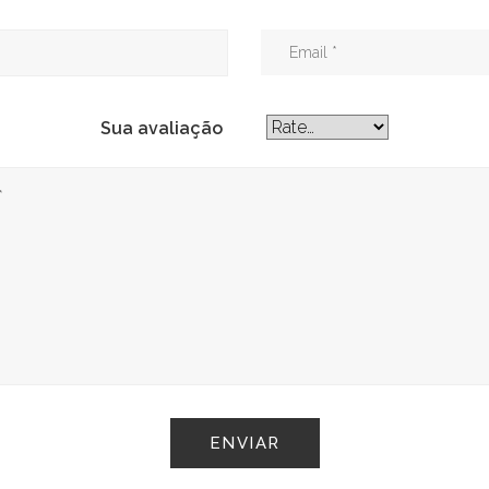
Sua avaliação