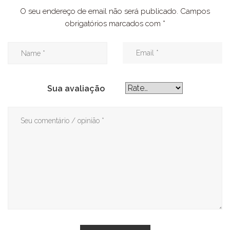
O seu endereço de email não será publicado.
Campos
obrigatórios marcados com
*
Sua avaliação