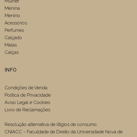
Mulher
Menina
Menino
Acessórios
Perfumes
Calçado
Malas
Calças
INFO
Condições de Venda
Politica de Privacidade
Aviso Legal e Cookies
Livro de Reclamações
Resolução alternativa de litígios de consumo:
CNIACC – Faculdade de Direito da Universidade Nova de