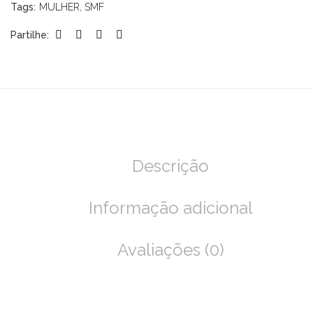
Tags:
MULHER
,
SMF
Partilhe:
Descrição
Informação adicional
Avaliações (0)