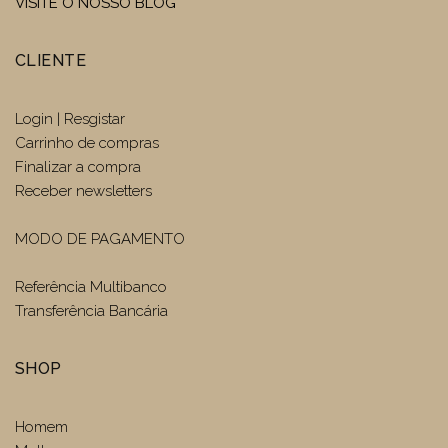
VISITE O NOSSO BLOG
CLIENTE
Login | Resgistar
Carrinho de compras
Finalizar a compra
Receber newsletters
MODO DE PAGAMENTO
Referência Multibanco
Transferência Bancária
SHOP
Homem