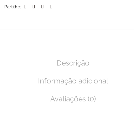
Partilhe:
Descrição
Informação adicional
Avaliações (0)