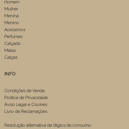
Homem
Mulher
Menina
Menino
Acessórios
Perfumes
Calçado
Malas
Calças
INFO
Condições de Venda
Politica de Privacidade
Aviso Legal e Cookies
Livro de Reclamações
Resolução alternativa de litígios de consumo: