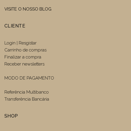
VISITE O NOSSO BLOG
CLIENTE
Login | Resgistar
Carrinho de compras
Finalizar a compra
Receber newsletters
MODO DE PAGAMENTO
Referência Multibanco
Transferência Bancária
SHOP