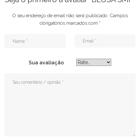
O seu endereço de email não será publicado.
Campos
obrigatórios marcados com
*
Sua avaliação