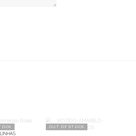
TOCK
OUT OF STOCK
LINHAS