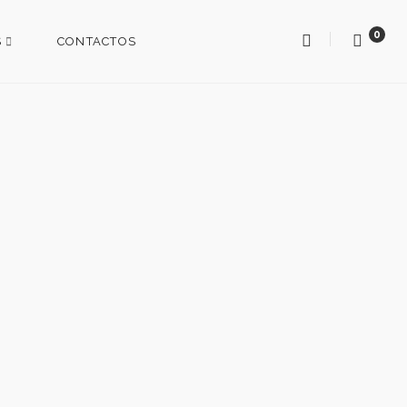
0
S
CONTACTOS