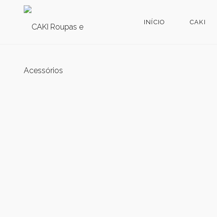
INÍCIO
CAKI