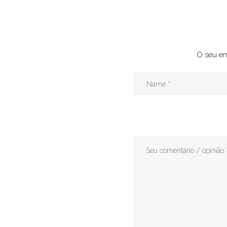
O seu en