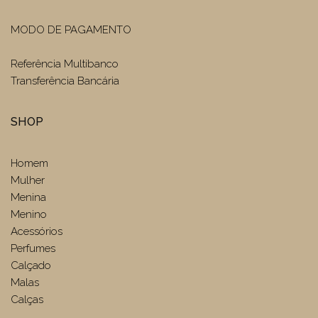
MODO DE PAGAMENTO
Referência Multibanco
Transferência Bancária
SHOP
Homem
Mulher
Menina
Menino
Acessórios
Perfumes
Calçado
Malas
Calças