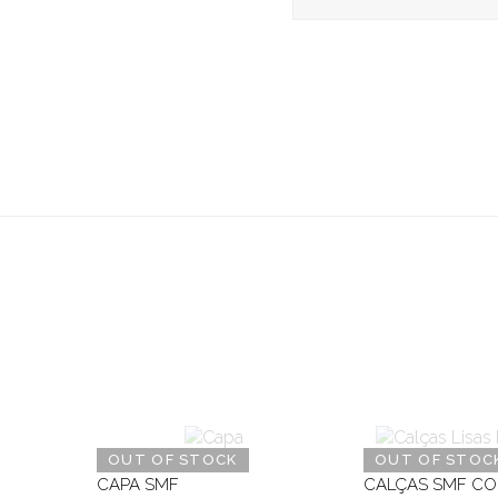
OUT OF STOCK
OUT OF STOC
CAPA SMF
CALÇAS SMF CO