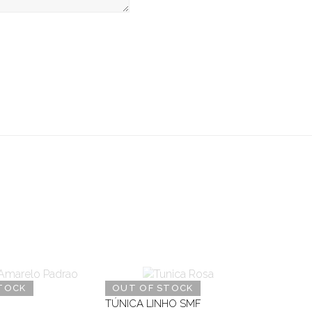
TOCK
OUT OF STOCK
TÚNICA LINHO SMF