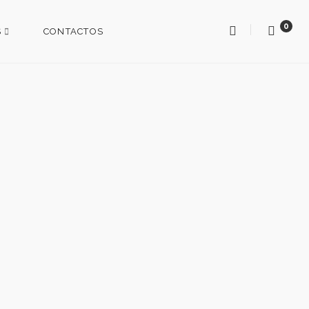
0
S
CONTACTOS