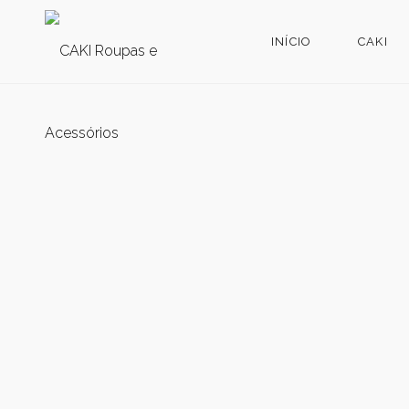
INÍCIO
CAKI