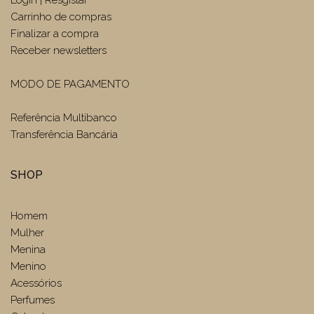
Carrinho de compras
Finalizar a compra
Receber newsletters
MODO DE PAGAMENTO
Referência Multibanco
Transferência Bancária
SHOP
Homem
Mulher
Menina
Menino
Acessórios
Perfumes