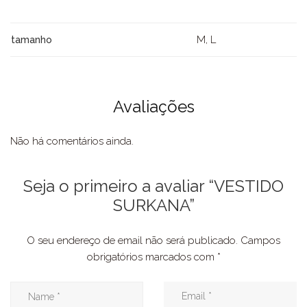
M, L
tamanho
Avaliações
Não há comentários ainda.
Seja o primeiro a avaliar “VESTIDO
SURKANA”
O seu endereço de email não será publicado.
Campos
obrigatórios marcados com
*