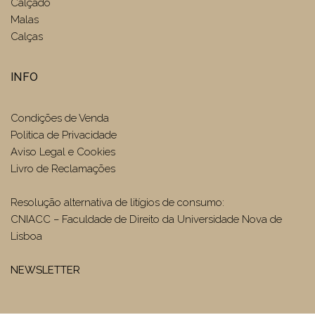
Calçado
Malas
Calças
INFO
Condições de Venda
Politica de Privacidade
Aviso Legal e Cookies
Livro de Reclamações
Resolução alternativa de litígios de consumo:
CNIACC – Faculdade de Direito da Universidade Nova de
Lisboa
NEWSLETTER