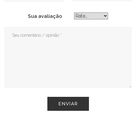
Sua avaliação