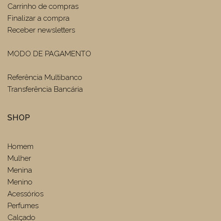
Carrinho de compras
Finalizar a compra
Receber newsletters
MODO DE PAGAMENTO
Referência Multibanco
Transferência Bancária
SHOP
Homem
Mulher
Menina
Menino
Acessórios
Perfumes
Calçado