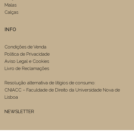
Malas
Calças
INFO
Condições de Venda
Politica de Privacidade
Aviso Legal e Cookies
Livro de Reclamações
Resolução alternativa de litígios de consumo:
CNIACC – Faculdade de Direito da Universidade Nova de
Lisboa
NEWSLETTER