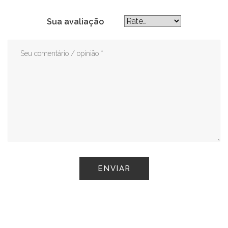
Sua avaliação