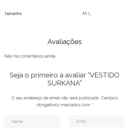
M, L
tamanho
Avaliações
Não há comentários ainda.
Seja o primeiro a avaliar “VESTIDO
SURKANA”
O seu endereço de email não será publicado.
Campos
obrigatórios marcados com
*