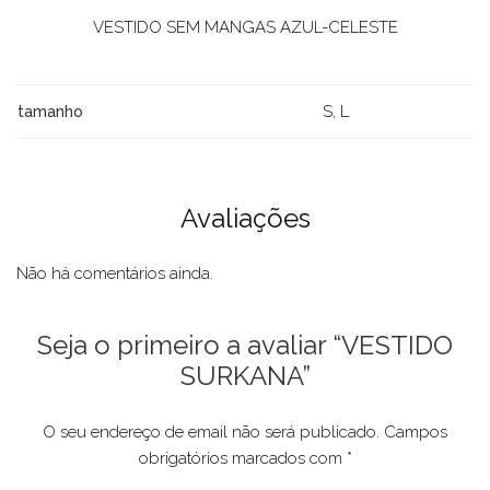
VESTIDO SEM MANGAS AZUL-CELESTE
S, L
tamanho
Avaliações
Não há comentários ainda.
Seja o primeiro a avaliar “VESTIDO
SURKANA”
O seu endereço de email não será publicado.
Campos
obrigatórios marcados com
*