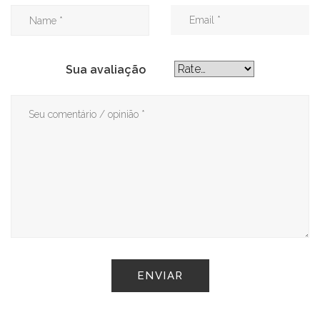
Sua avaliação