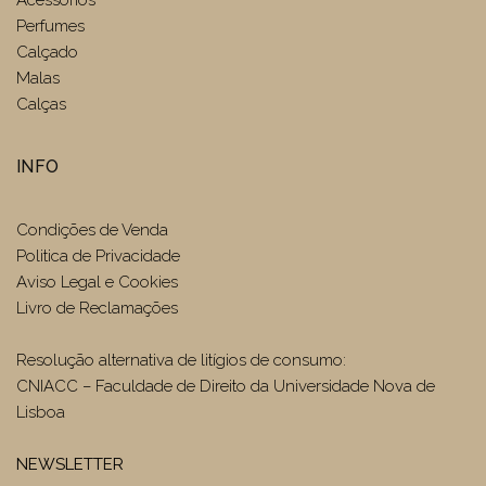
Perfumes
Calçado
Malas
Calças
INFO
Condições de Venda
Politica de Privacidade
Aviso Legal e Cookies
Livro de Reclamações
Resolução alternativa de litígios de consumo:
CNIACC – Faculdade de Direito da Universidade Nova de
Lisboa
NEWSLETTER