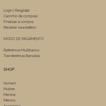
Login | Resgistar
Carrinho de compras
Finalizar a compra
Receber newsletters
MODO DE PAGAMENTO
Referência Multibanco
Transferência Bancária
SHOP
Homem
Mulher
Menina
Menino
Acessórios