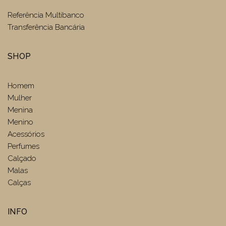
Referência Multibanco
Transferência Bancária
SHOP
Homem
Mulher
Menina
Menino
Acessórios
Perfumes
Calçado
Malas
Calças
INFO