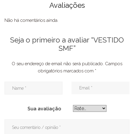
Avaliações
Não há comentários ainda.
Seja o primeiro a avaliar “VESTIDO
SMF”
O seu endereço de email não será publicado.
Campos
obrigatórios marcados com
*
Sua avaliação