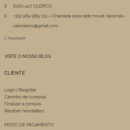
6160-427 OLEIROS
+351 964 989 133 « Chamada para rede móvel nacional»
cakioleiros@gmail.com
Facebook
VISITE O NOSSO BLOG
CLIENTE
Login | Resgistar
Carrinho de compras
Finalizar a compra
Receber newsletters
MODO DE PAGAMENTO