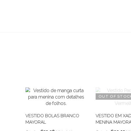
OUT OF STOC
VESTIDO BOLAS BRANCO
VESTIDO EM XA
MAYORAL
MENINA MAYOR