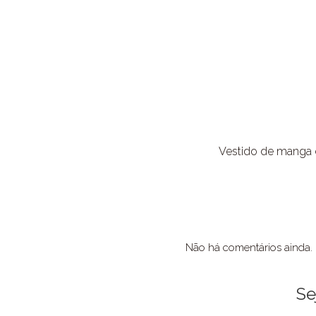
Vestido de manga c
Não há comentários ainda.
Se