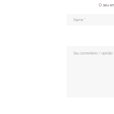
O seu en