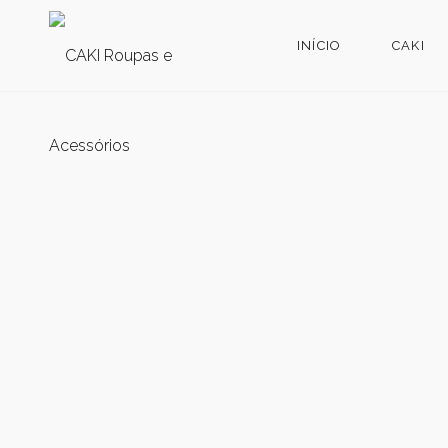
INÍCIO
CAKI