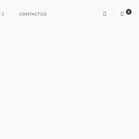
0
S
CONTACTOS