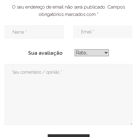
O seu endereço de email não será publicado.
Campos
obrigatórios marcados com
*
Sua avaliação