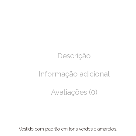
Descrição
Informação adicional
Avaliações (0)
Vestido com padrão em tons verdes e amarelos.