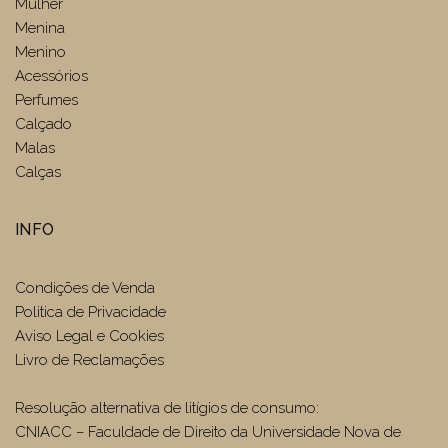
Mulher
Menina
Menino
Acessórios
Perfumes
Calçado
Malas
Calças
INFO
Condições de Venda
Politica de Privacidade
Aviso Legal e Cookies
Livro de Reclamações
Resolução alternativa de litígios de consumo:
CNIACC – Faculdade de Direito da Universidade Nova de