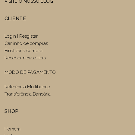
VISITE O NOSSO BLOG
CLIENTE
Login | Resgistar
Carrinho de compras
Finalizar a compra
Receber newsletters
MODO DE PAGAMENTO
Referência Multibanco
Transferência Bancária
SHOP
Homem