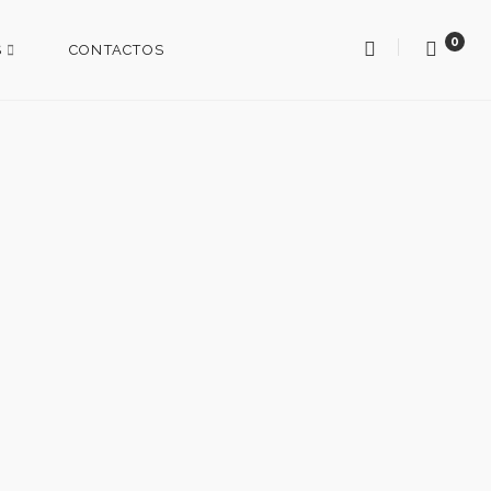
0
S
CONTACTOS