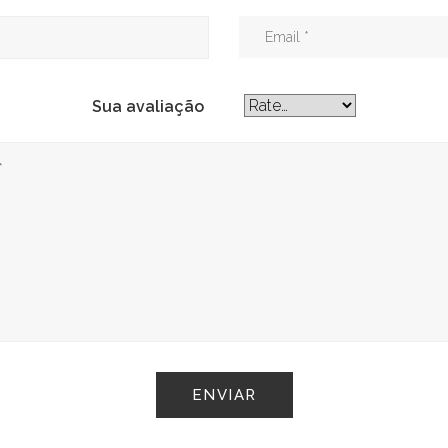
Sua avaliação