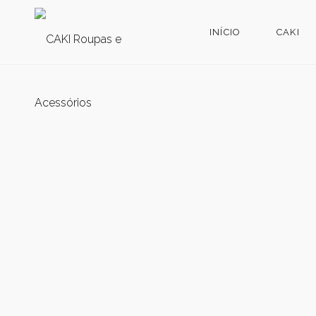
INÍCIO
CAKI