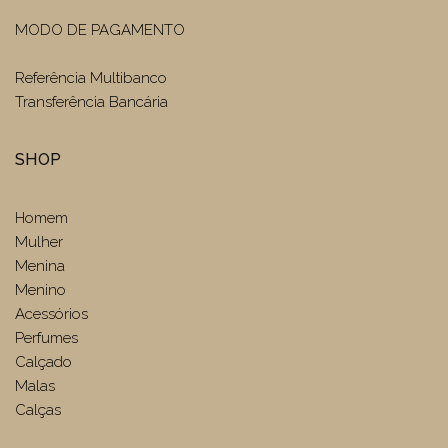
MODO DE PAGAMENTO
Referência Multibanco
Transferência Bancária
SHOP
Homem
Mulher
Menina
Menino
Acessórios
Perfumes
Calçado
Malas
Calças