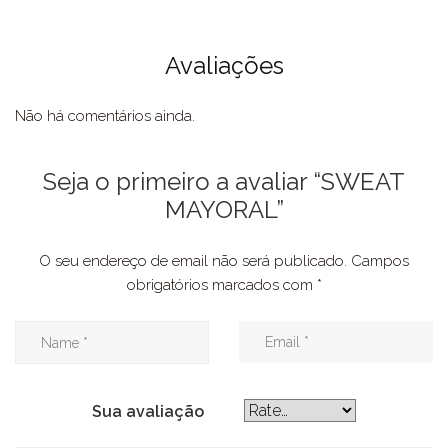
Avaliações
Não há comentários ainda.
Seja o primeiro a avaliar “SWEAT
MAYORAL”
O seu endereço de email não será publicado.
Campos
obrigatórios marcados com
*
Sua avaliação