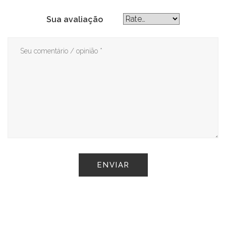
Sua avaliação