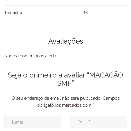
M, L
tamanho
Avaliações
Não há comentários ainda.
Seja o primeiro a avaliar “MACACÃO
SMF”
O seu endereço de email não será publicado.
Campos
obrigatórios marcados com
*