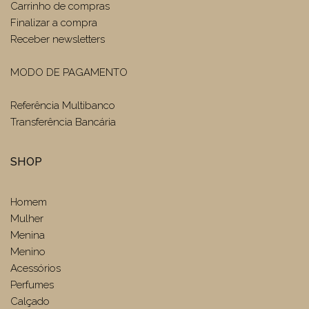
Carrinho de compras
Finalizar a compra
Receber newsletters
MODO DE PAGAMENTO
Referência Multibanco
Transferência Bancária
SHOP
Homem
Mulher
Menina
Menino
Acessórios
Perfumes
Calçado