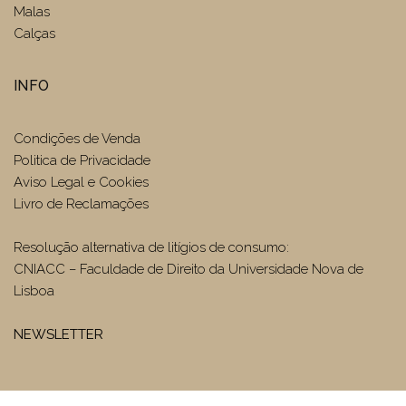
Malas
Calças
INFO
Condições de Venda
Politica de Privacidade
Aviso Legal e Cookies
Livro de Reclamações
Resolução alternativa de litígios de consumo:
CNIACC – Faculdade de Direito da Universidade Nova de
Lisboa
NEWSLETTER