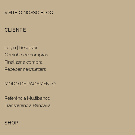
VISITE O NOSSO BLOG
CLIENTE
Login | Resgistar
Carrinho de compras
Finalizar a compra
Receber newsletters
MODO DE PAGAMENTO
Referência Multibanco
Transferência Bancária
SHOP