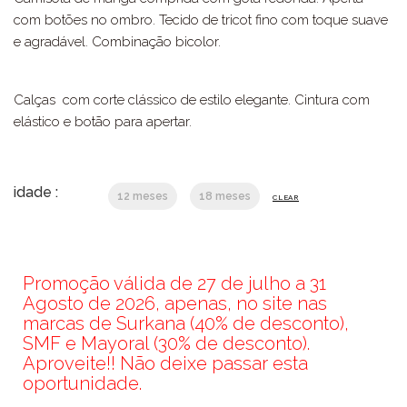
com botões no ombro. Tecido de tricot fino com toque suave
e agradável. Combinação bicolor.
Calças com corte clássico de estilo elegante. Cintura com
elástico e botão para apertar.
idade :
12 meses
18 meses
CLEAR
Promoção válida de 27 de julho a 31
Agosto de 2026, apenas, no site nas
marcas de Surkana (40% de desconto),
SMF e Mayoral (30% de desconto).
Aproveite!! Não deixe passar esta
oportunidade.