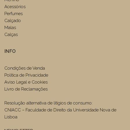
Acessórios
Perfumes
Calçado
Malas
Calças
INFO
Condições de Venda
Politica de Privacidade
Aviso Legal e Cookies
Livro de Reclamações
Resolução alternativa de litígios de consumo:
CNIACC – Faculdade de Direito da Universidade Nova de
Lisboa