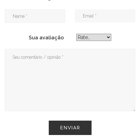
Sua avaliação