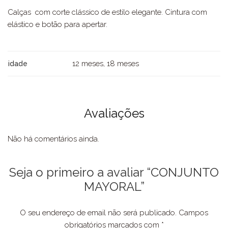
Calças com corte clássico de estilo elegante. Cintura com
elástico e botão para apertar.
12 meses, 18 meses
idade
Avaliações
Não há comentários ainda.
Seja o primeiro a avaliar “CONJUNTO
MAYORAL”
O seu endereço de email não será publicado.
Campos
obrigatórios marcados com
*