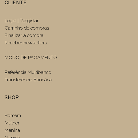
CLIENTE
Login | Resgistar
Carrinho de compras
Finalizar a compra
Receber newsletters
MODO DE PAGAMENTO
Referência Multibanco
Transferência Bancária
SHOP
Homem
Mulher
Menina
Menino