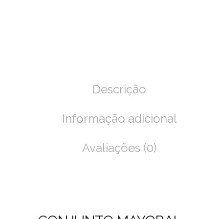
Descrição
Informação adicional
Avaliações (0)