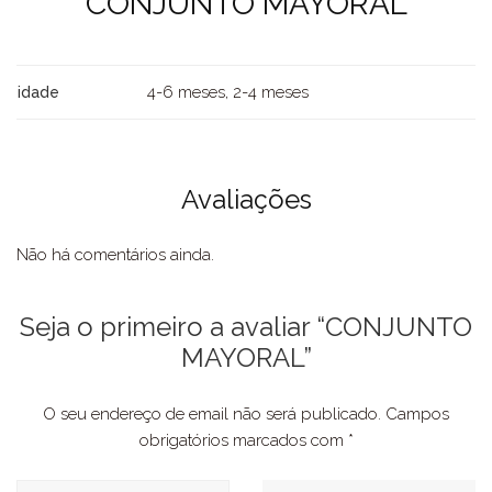
CONJUNTO MAYORAL
4-6 meses, 2-4 meses
idade
Avaliações
Não há comentários ainda.
Seja o primeiro a avaliar “CONJUNTO
MAYORAL”
O seu endereço de email não será publicado.
Campos
obrigatórios marcados com
*