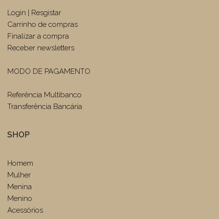
Login | Resgistar
Carrinho de compras
Finalizar a compra
Receber newsletters
MODO DE PAGAMENTO
Referência Multibanco
Transferência Bancária
SHOP
Homem
Mulher
Menina
Menino
Acessórios