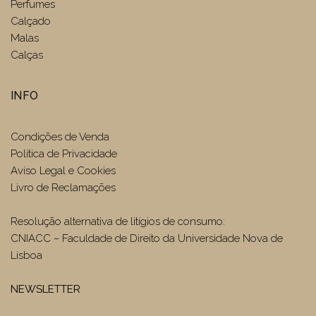
Perfumes
Calçado
Malas
Calças
INFO
Condições de Venda
Politica de Privacidade
Aviso Legal e Cookies
Livro de Reclamações
Resolução alternativa de litígios de consumo:
CNIACC – Faculdade de Direito da Universidade Nova de
Lisboa
NEWSLETTER