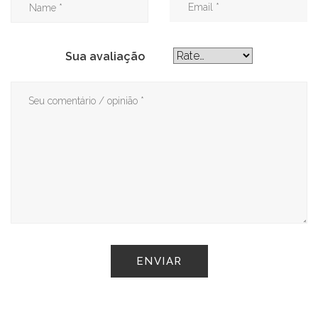
Sua avaliação