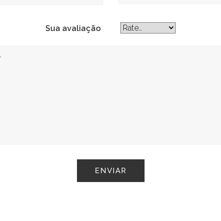
Sua avaliação