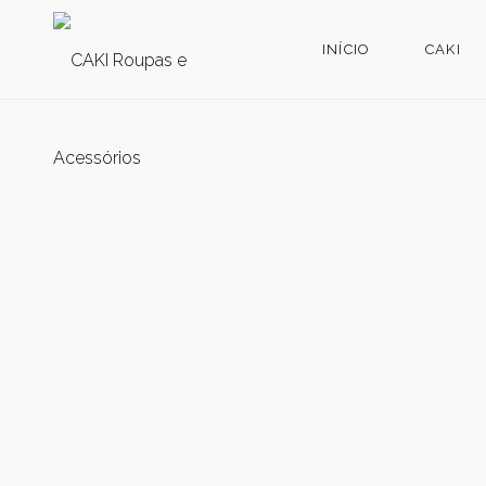
INÍCIO
CAKI