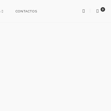
0
S
CONTACTOS