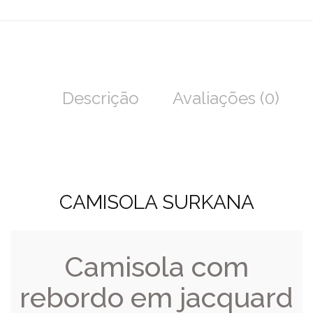
Descrição
Avaliações (0)
CAMISOLA SURKANA
Camisola com
rebordo em jacquard