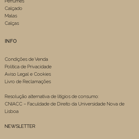
Perfumes
Calçado
Malas
Calças
INFO
Condições de Venda
Politica de Privacidade
Aviso Legal e Cookies
Livro de Reclamações
Resolução alternativa de litígios de consumo:
CNIACC – Faculdade de Direito da Universidade Nova de
Lisboa
NEWSLETTER