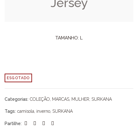
Jersey
TAMANHO: L
ESGOTADO
Categorias:
COLEÇÃO
,
MARCAS
,
MULHER
,
SURKANA
Tags:
camisola
,
inverno
,
SURKANA
Partilhe: