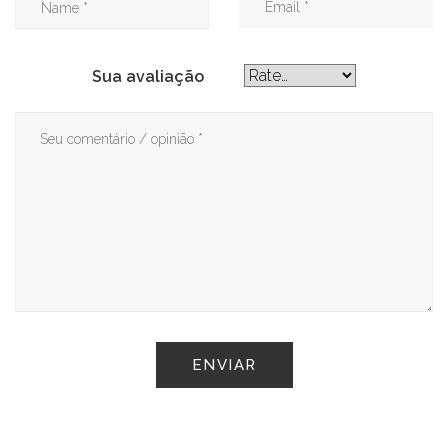
Sua avaliação