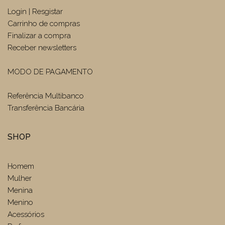
Login | Resgistar
Carrinho de compras
Finalizar a compra
Receber newsletters
MODO DE PAGAMENTO
Referência Multibanco
Transferência Bancária
SHOP
Homem
Mulher
Menina
Menino
Acessórios