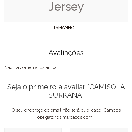
Jersey
TAMANHO: L
Avaliações
Não há comentários ainda.
Seja o primeiro a avaliar “CAMISOLA
SURKANA”
O seu endereço de email não será publicado.
Campos
obrigatórios marcados com
*