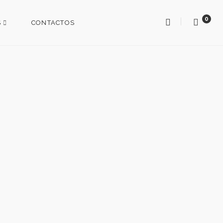
0
S
CONTACTOS