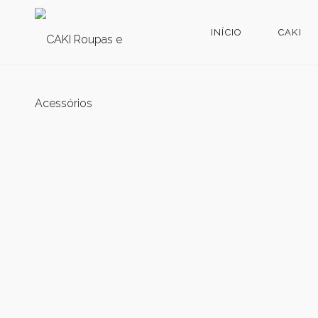
INÍCIO
CAKI