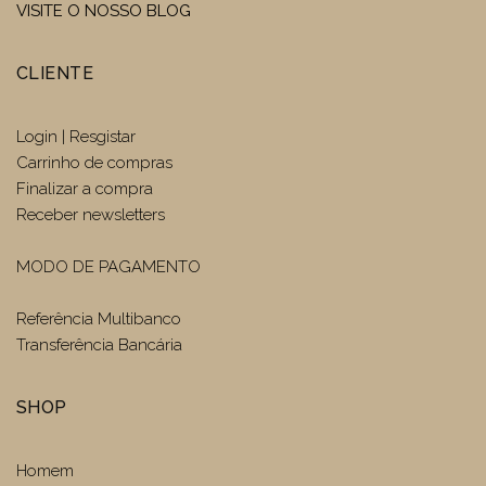
VISITE O NOSSO BLOG
CLIENTE
Login | Resgistar
Carrinho de compras
Finalizar a compra
Receber newsletters
MODO DE PAGAMENTO
Referência Multibanco
Transferência Bancária
SHOP
Homem