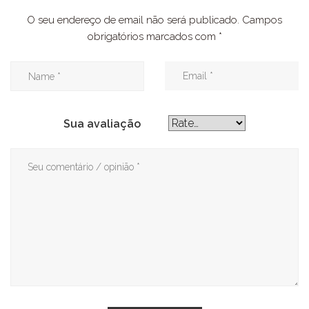
O seu endereço de email não será publicado.
Campos
obrigatórios marcados com
*
Sua avaliação