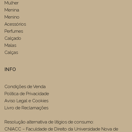
Mulher
Menina
Menino
Acessórios
Perfumes
Calçado
Malas
Calças
INFO
Condições de Venda
Politica de Privacidade
Aviso Legal e Cookies
Livro de Reclamações
Resolução alternativa de litígios de consumo:
CNIACC – Faculdade de Direito da Universidade Nova de