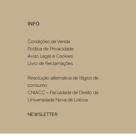
INFO
Condições de Venda
Politica de Privacidade
Aviso Legal e Cookies
Livro de Reclamações
Resolução alternativa de litígios de
consumo:
CNIACC – Faculdade de Direito da
Universidade Nova de Lisboa
NEWSLETTER