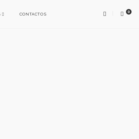
0
S
CONTACTOS