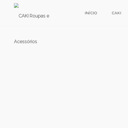
INÍCIO
CAKI