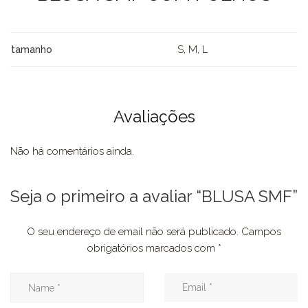
S, M, L
tamanho
Avaliações
Não há comentários ainda.
Seja o primeiro a avaliar “BLUSA SMF”
O seu endereço de email não será publicado.
Campos
obrigatórios marcados com
*