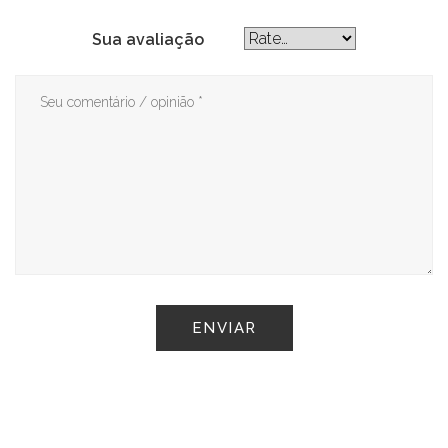
Sua avaliação