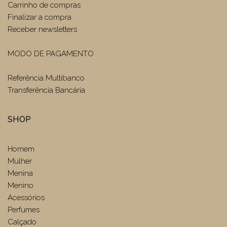
Carrinho de compras
Finalizar a compra
Receber newsletters
MODO DE PAGAMENTO
Referência Multibanco
Transferência Bancária
SHOP
Homem
Mulher
Menina
Menino
Acessórios
Perfumes
Calçado