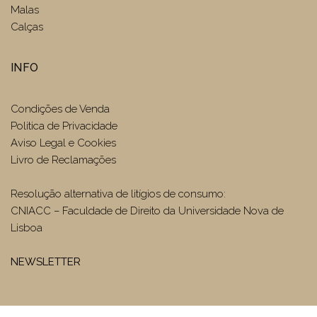
Malas
Calças
INFO
Condições de Venda
Politica de Privacidade
Aviso Legal e Cookies
Livro de Reclamações
Resolução alternativa de litígios de consumo:
CNIACC – Faculdade de Direito da Universidade Nova de
Lisboa
NEWSLETTER