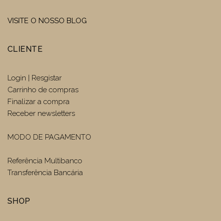
VISITE O NOSSO BLOG
CLIENTE
Login | Resgistar
Carrinho de compras
Finalizar a compra
Receber newsletters
MODO DE PAGAMENTO
Referência Multibanco
Transferência Bancária
SHOP