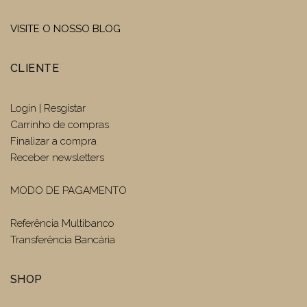
VISITE O NOSSO BLOG
CLIENTE
Login | Resgistar
Carrinho de compras
Finalizar a compra
Receber newsletters
MODO DE PAGAMENTO
Referência Multibanco
Transferência Bancária
SHOP