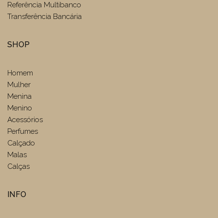
Referência Multibanco
Transferência Bancária
SHOP
Homem
Mulher
Menina
Menino
Acessórios
Perfumes
Calçado
Malas
Calças
INFO