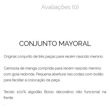
Avaliações (0)
CONJUNTO MAYORAL
Original conjunto de três peças para recém nascido menino.
Camisola de manga comprida para recém nascido menino
com gola redonda. Pequena abertura nas costas com botão
para facilitar a colocação da peça.
Tecido 100% algodão Bolso decorativo não funcional na
frente.
.