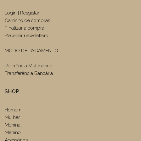
Login | Resgistar
Carrinho de compras
Finalizar a compra
Receber newsletters
MODO DE PAGAMENTO
Referência Multibanco
Transferência Bancária
SHOP
Homem
Mulher
Menina
Menino
Acessórios