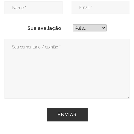
Sua avaliação