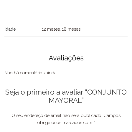
12 meses, 18 meses
idade
Avaliações
Não há comentários ainda.
Seja o primeiro a avaliar “CONJUNTO
MAYORAL”
O seu endereço de email não será publicado.
Campos
obrigatórios marcados com
*