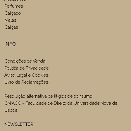
Perfumes
Calçado
Malas
Calças
INFO
Condições de Venda
Politica de Privacidade
Aviso Legal e Cookies
Livro de Reclamações
Resolução alternativa de litígios de consumo:
CNIACC – Faculdade de Direito da Universidade Nova de
Lisboa
NEWSLETTER