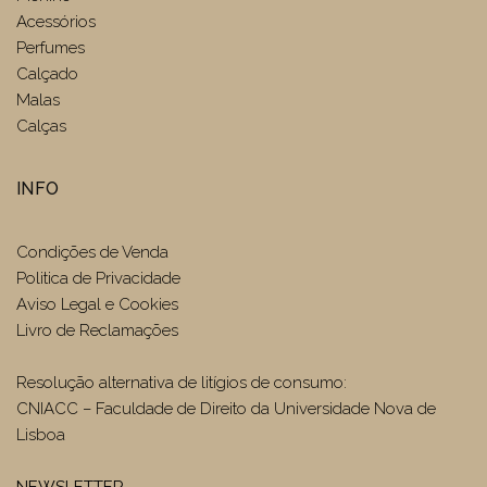
Acessórios
Perfumes
Calçado
Malas
Calças
INFO
Condições de Venda
Politica de Privacidade
Aviso Legal e Cookies
Livro de Reclamações
Resolução alternativa de litígios de consumo:
CNIACC – Faculdade de Direito da Universidade Nova de
Lisboa
NEWSLETTER