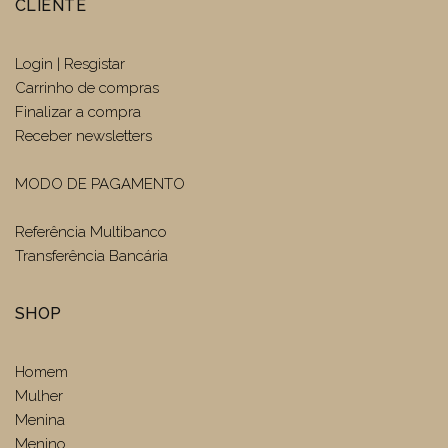
CLIENTE
Login | Resgistar
Carrinho de compras
Finalizar a compra
Receber newsletters
MODO DE PAGAMENTO
Referência Multibanco
Transferência Bancária
SHOP
Homem
Mulher
Menina
Menino