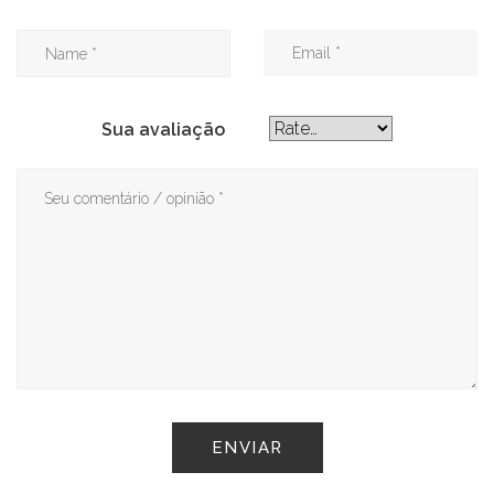
Sua avaliação