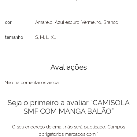
Amarelo, Azul escuro, Vermelho, Branco
cor
S, M, L, XL
tamanho
Avaliações
Não há comentários ainda.
Seja o primeiro a avaliar “CAMISOLA
SMF COM MANGA BALÃO”
O seu endereço de email não será publicado.
Campos
obrigatórios marcados com
*