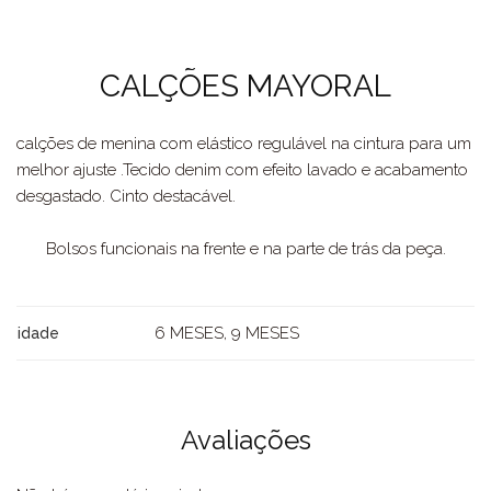
CALÇÕES MAYORAL
calções de menina com elástico regulável na cintura para um
melhor ajuste .Tecido denim com efeito lavado e acabamento
desgastado. Cinto destacável.
Bolsos funcionais na frente e na parte de trás da peça.
6 MESES, 9 MESES
idade
Avaliações