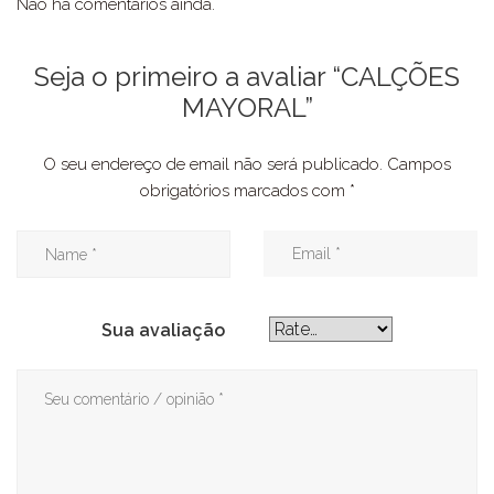
Não há comentários ainda.
Seja o primeiro a avaliar “CALÇÕES
MAYORAL”
O seu endereço de email não será publicado.
Campos
obrigatórios marcados com
*
Sua avaliação