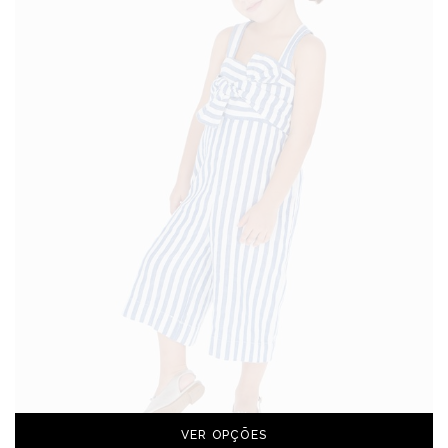
VER OPÇÕES