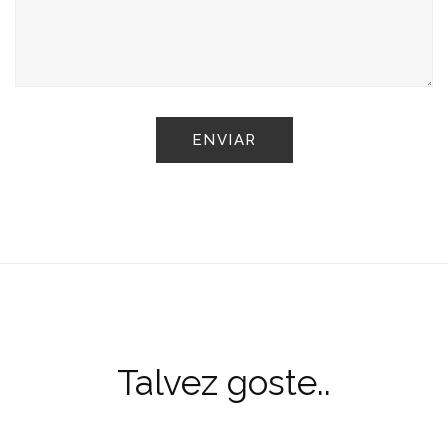
Talvez goste..