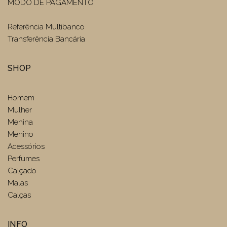
MODO DE PAGAMENTO
Referência Multibanco
Transferência Bancária
SHOP
Homem
Mulher
Menina
Menino
Acessórios
Perfumes
Calçado
Malas
Calças
INFO