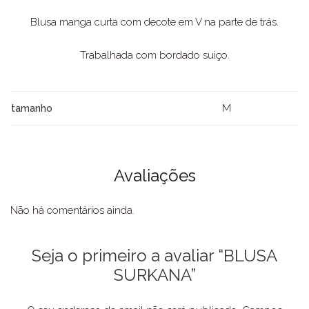
Blusa manga curta com decote em V na parte de trás.
Trabalhada com bordado suiço.
M
tamanho
Avaliações
Não há comentários ainda.
Seja o primeiro a avaliar “BLUSA
SURKANA”