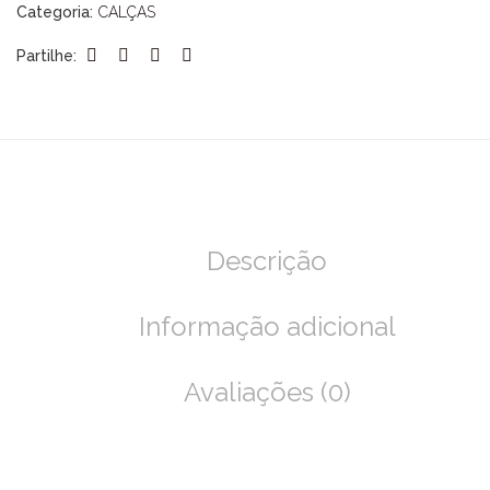
Categoria:
CALÇAS
Partilhe:
Descrição
Informação adicional
Avaliações (0)