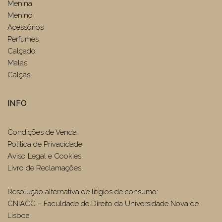
Menina
Menino
Acessórios
Perfumes
Calçado
Malas
Calças
INFO
Condições de Venda
Politica de Privacidade
Aviso Legal e Cookies
Livro de Reclamações
Resolução alternativa de litígios de consumo:
CNIACC – Faculdade de Direito da Universidade Nova de
Lisboa