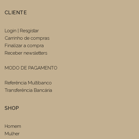
CLIENTE
Login | Resgistar
Carrinho de compras
Finalizar a compra
Receber newsletters
MODO DE PAGAMENTO
Referência Multibanco
Transferência Bancária
SHOP
Homem
Mulher