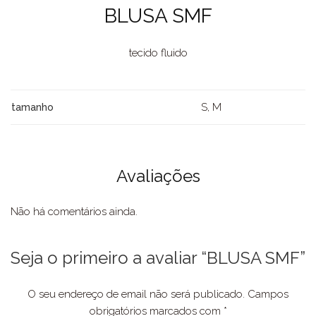
BLUSA SMF
tecido fluido
S, M
tamanho
Avaliações
Não há comentários ainda.
Seja o primeiro a avaliar “BLUSA SMF”
O seu endereço de email não será publicado.
Campos
obrigatórios marcados com
*