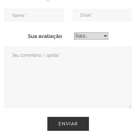
Sua avaliação