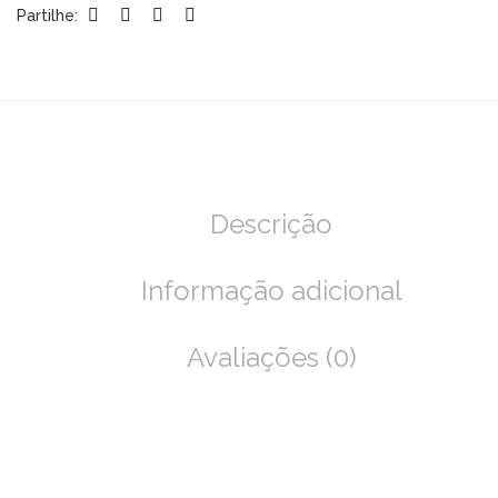
Partilhe:
Descrição
Informação adicional
Avaliações (0)