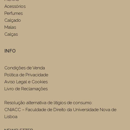
Acessórios
Perfumes
Calçado
Malas
Calças
INFO
Condições de Venda
Politica de Privacidade
Aviso Legal e Cookies
Livro de Reclamações
Resolução alternativa de litígios de consumo:
CNIACC – Faculdade de Direito da Universidade Nova de
Lisboa