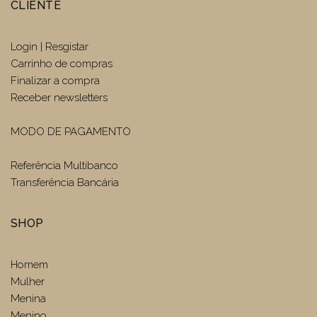
CLIENTE
Login | Resgistar
Carrinho de compras
Finalizar a compra
Receber newsletters
MODO DE PAGAMENTO
Referência Multibanco
Transferência Bancária
SHOP
Homem
Mulher
Menina
Menino