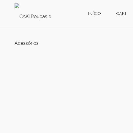
INÍCIO
CAKI