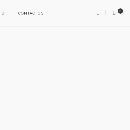
0
S
CONTACTOS