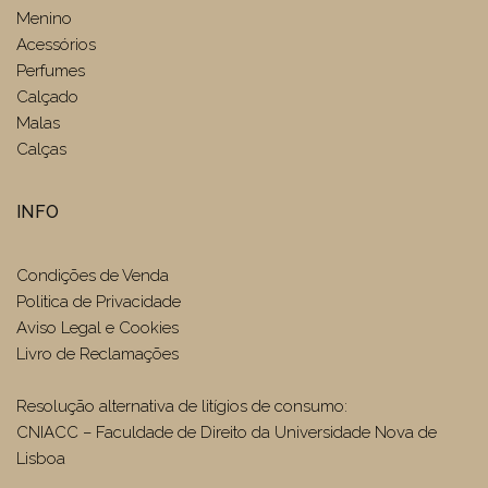
Menino
Acessórios
Perfumes
Calçado
Malas
Calças
INFO
Condições de Venda
Politica de Privacidade
Aviso Legal e Cookies
Livro de Reclamações
Resolução alternativa de litígios de consumo:
CNIACC – Faculdade de Direito da Universidade Nova de
Lisboa