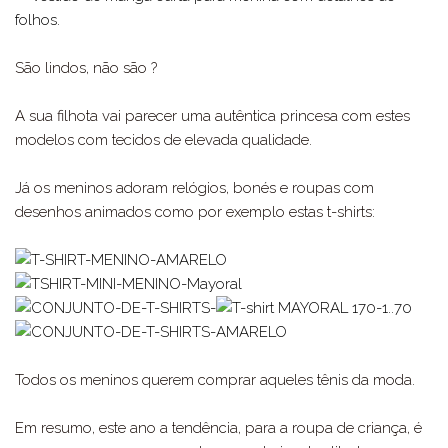
São lindos, não são ?
A sua filhota vai parecer uma autêntica princesa com estes
modelos com tecidos de elevada qualidade.
Já os meninos adoram relógios, bonés e roupas com
desenhos animados como por exemplo estas t-shirts:
Todos os meninos querem comprar aqueles tênis da moda.
Em resumo, este ano a tendência, para a roupa de criança, é