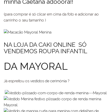
minha Caetana adooora!!
(para comprar é só clicar em cima da foto e adicionar ao
carrinho o seu tamanho )
NA LOJA DA CAKI ONLINE SÓ
VENDEMOS ROUPA INFANTIL
DA MAYORAL
Já espreitou os
vestidos de cerimónia
?