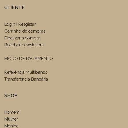
CLIENTE
Login | Resgistar
Carrinho de compras
Finalizar a compra
Receber newsletters
MODO DE PAGAMENTO
Referência Multibanco
Transferência Bancária
SHOP
Homem
Mulher
Menina