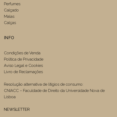
Perfumes
Calçado
Malas
Calças
INFO
Condições de Venda
Politica de Privacidade
Aviso Legal e Cookies
Livro de Reclamações
Resolução alternativa de litígios de consumo:
CNIACC – Faculdade de Direito da Universidade Nova de
Lisboa
NEWSLETTER