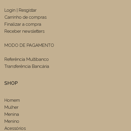
Login | Resgistar
Carrinho de compras
Finalizar a compra
Receber newsletters
MODO DE PAGAMENTO
Referência Multibanco
Transferência Bancária
SHOP
Homem
Mulher
Menina
Menino
Acessórios