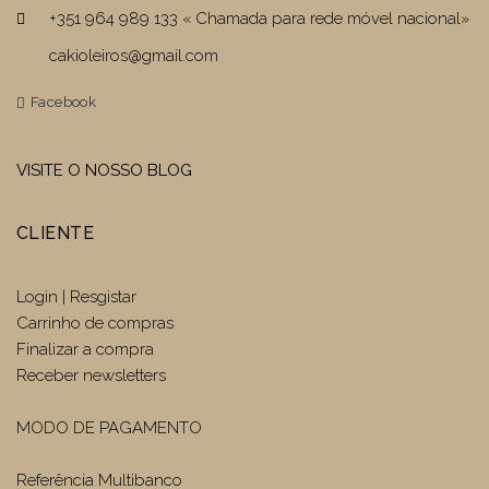
+351 964 989 133 « Chamada para rede móvel nacional»
cakioleiros@gmail.com
Facebook
VISITE O NOSSO BLOG
CLIENTE
Login | Resgistar
Carrinho de compras
Finalizar a compra
Receber newsletters
MODO DE PAGAMENTO
Referência Multibanco