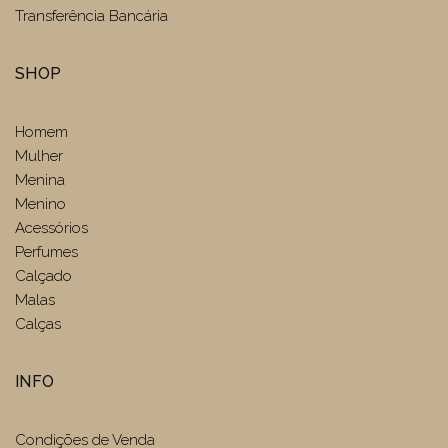
Transferência Bancária
SHOP
Homem
Mulher
Menina
Menino
Acessórios
Perfumes
Calçado
Malas
Calças
INFO
Condições de Venda